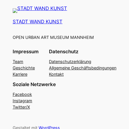
STADT WAND KUNST
OPEN URBAN ART MUSEUM MANNHEIM
Impressum
Datenschutz
Team
Datenschutzerklärung
Geschichte
Allgemeine Geschäftsbedingungen
Karriere
Kontakt
Soziale Netzwerke
Facebook
Instagram
Twitter/X
Gestaltet mit
WordPress