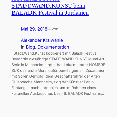
STADT.WAND.KUNST beim
BALADK Festival in Jordanien
Mai 29, 2018
—
von
Alexander Krziwanie
in
Blog
, 
Dokumentation
Stadt.Wand.Kunst kooperiert mit Baladk Festival
Bevor die diesjährige STADT.WAND.KUNST Mural Art
Serie in Mannheim startet hat Lokalmatador HOMBRE
SUK das erste Mural dafür bereits gemalt. Zusammen
mit Sören Gerhold, dem Geschäftsführer der Alten
Feuerwache Mannheim, flog der Künstler Pablo
Fontangier nach Jordanien, um im Rahmen eines
kulturellen Austausches beim 6. BALADK Festival in…