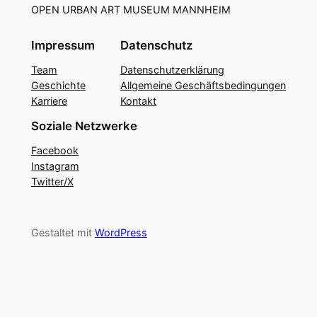
OPEN URBAN ART MUSEUM MANNHEIM
Impressum
Datenschutz
Team
Datenschutzerklärung
Geschichte
Allgemeine Geschäftsbedingungen
Karriere
Kontakt
Soziale Netzwerke
Facebook
Instagram
Twitter/X
Gestaltet mit
WordPress