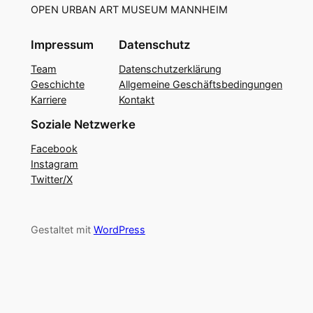
OPEN URBAN ART MUSEUM MANNHEIM
Impressum
Datenschutz
Team
Datenschutzerklärung
Geschichte
Allgemeine Geschäftsbedingungen
Karriere
Kontakt
Soziale Netzwerke
Facebook
Instagram
Twitter/X
Gestaltet mit
WordPress