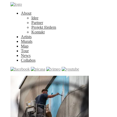
About
Idee
Partner
Projekt fördern
Kontakt
Artists
Murals
Map
Tour
News
Collabos