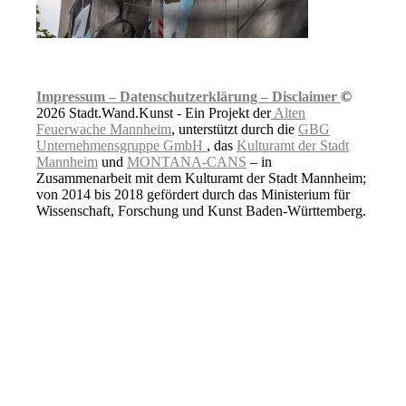
Impressum –
Datenschutzerklärung –
Disclaimer
©
2026 Stadt.Wand.Kunst - Ein Projekt der
Alten
Feuerwache Mannheim
, unterstützt durch die
GBG
Unternehmensgruppe GmbH
, das
Kulturamt der Stadt
Mannheim
und
MONTANA-CANS
– in
Zusammenarbeit mit dem Kulturamt der Stadt Mannheim;
von 2014 bis 2018 gefördert durch das Ministerium für
Wissenschaft, Forschung und Kunst Baden-Württemberg.