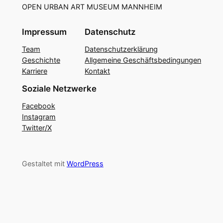
OPEN URBAN ART MUSEUM MANNHEIM
Impressum
Datenschutz
Team
Datenschutzerklärung
Geschichte
Allgemeine Geschäftsbedingungen
Karriere
Kontakt
Soziale Netzwerke
Facebook
Instagram
Twitter/X
Gestaltet mit
WordPress