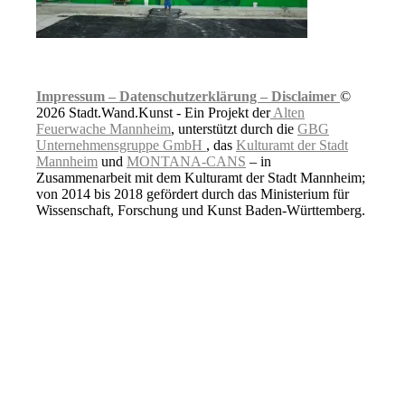
Impressum –
Datenschutzerklärung –
Disclaimer
©
2026 Stadt.Wand.Kunst - Ein Projekt der
Alten
Feuerwache Mannheim
, unterstützt durch die
GBG
Unternehmensgruppe GmbH
, das
Kulturamt der Stadt
Mannheim
und
MONTANA-CANS
– in
Zusammenarbeit mit dem Kulturamt der Stadt Mannheim;
von 2014 bis 2018 gefördert durch das Ministerium für
Wissenschaft, Forschung und Kunst Baden-Württemberg.