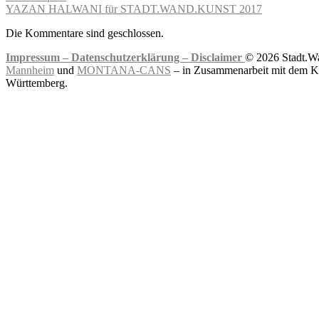
YAZAN HALWANI für STADT.WAND.KUNST 2017
Die Kommentare sind geschlossen.
Impressum –
Datenschutzerklärung –
Disclaimer
© 2026 Stadt.Wa
Mannheim
und
MONTANA-CANS
– in Zusammenarbeit mit dem Ku
Württemberg.