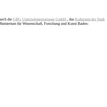
durch die
GBG Unternehmensgruppe GmbH
, das
Kulturamt der Stadt
Ministerium für Wissenschaft, Forschung und Kunst Baden-