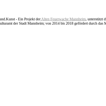
nd.Kunst - Ein Projekt der
Alten Feuerwache Mannheim
, unterstützt 
lturamt der Stadt Mannheim; von 2014 bis 2018 gefördert durch das 