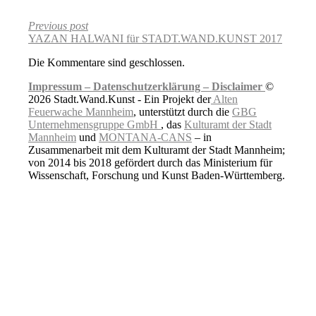
Previous post
YAZAN HALWANI für STADT.WAND.KUNST 2017
Die Kommentare sind geschlossen.
Impressum –
Datenschutzerklärung –
Disclaimer
©
2026 Stadt.Wand.Kunst - Ein Projekt der
Alten
Feuerwache Mannheim
, unterstützt durch die
GBG
Unternehmensgruppe GmbH
, das
Kulturamt der Stadt
Mannheim
und
MONTANA-CANS
– in
Zusammenarbeit mit dem Kulturamt der Stadt Mannheim;
von 2014 bis 2018 gefördert durch das Ministerium für
Wissenschaft, Forschung und Kunst Baden-Württemberg.