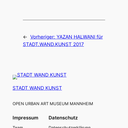
←
Vorheriger:
YAZAN HALWANI für
STADT.WAND.KUNST 2017
STADT WAND KUNST
OPEN URBAN ART MUSEUM MANNHEIM
Impressum
Datenschutz
Team
Datenschutzerklärung