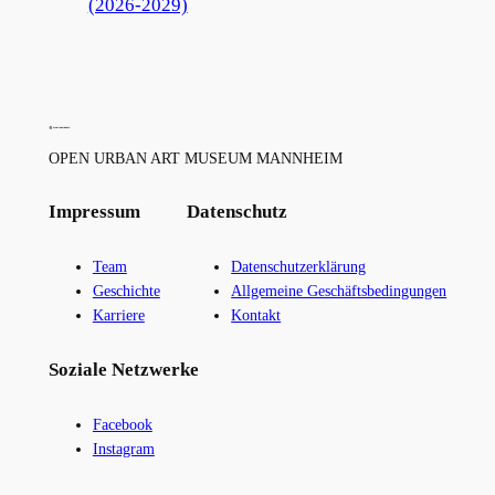
(2026-2029)
OPEN URBAN ART MUSEUM MANNHEIM
Impressum
Datenschutz
Team
Datenschutzerklärung
Geschichte
Allgemeine Geschäftsbedingungen
Karriere
Kontakt
Soziale Netzwerke
Facebook
Instagram