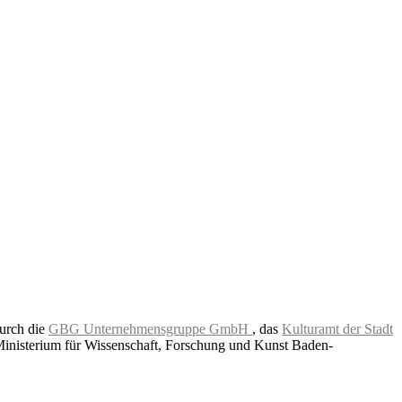
durch die
GBG Unternehmensgruppe GmbH
, das
Kulturamt der Stadt
Ministerium für Wissenschaft, Forschung und Kunst Baden-