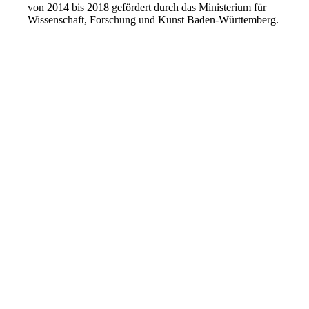
von 2014 bis 2018 gefördert durch das Ministerium für
Wissenschaft, Forschung und Kunst Baden-Württemberg.