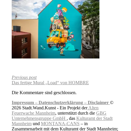
Previous post
Das fertige Mural „Load“ von HOMBRE
Die Kommentare sind geschlossen.
Impressum –
Datenschutzerklärung –
Disclaimer
©
2026 Stadt.Wand.Kunst - Ein Projekt der
Alten
Feuerwache Mannheim
, unterstützt durch die
GBG
Unternehmensgruppe GmbH
, das
Kulturamt der Stadt
Mannheim
und
MONTANA-CANS
– in
Zusammenarbeit mit dem Kulturamt der Stadt Mannheim;