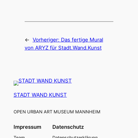
←
Vorheriger:
Das fertige Mural
von ARYZ für Stadt.Wand.Kunst
STADT WAND KUNST
OPEN URBAN ART MUSEUM MANNHEIM
Impressum
Datenschutz
Team
Datenschutzerklärung