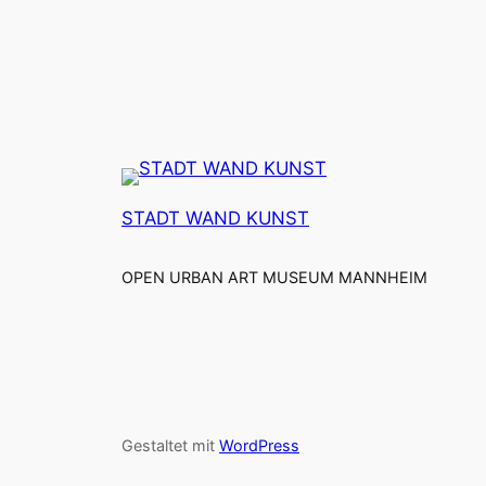
STADT WAND KUNST
OPEN URBAN ART MUSEUM MANNHEIM
Gestaltet mit
WordPress