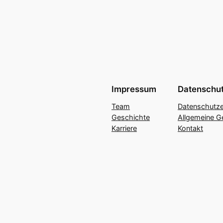
Impressum
Datenschu
Team
Datenschutze
Geschichte
Allgemeine G
Karriere
Kontakt