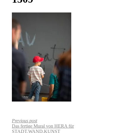
Previous post
Das fertige Mural von HERA für
STADT.WAND.KUNST