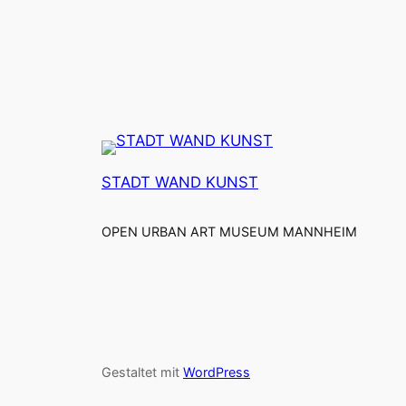
STADT WAND KUNST
OPEN URBAN ART MUSEUM MANNHEIM
Gestaltet mit
WordPress