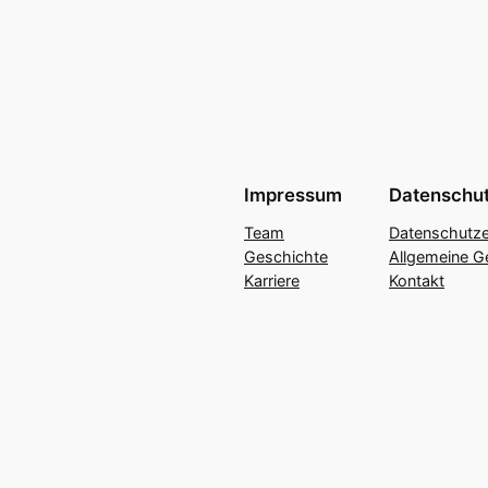
Impressum
Datenschu
Team
Datenschutze
Geschichte
Allgemeine G
Karriere
Kontakt