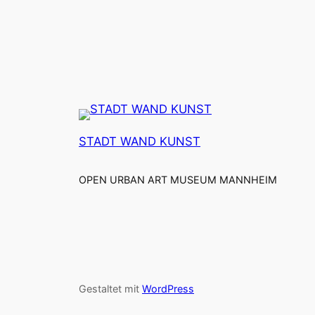
STADT WAND KUNST
OPEN URBAN ART MUSEUM MANNHEIM
Gestaltet mit
WordPress