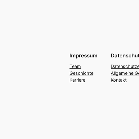
Impressum
Datenschu
Team
Datenschutze
Geschichte
Allgemeine G
Karriere
Kontakt