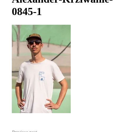
0845-1