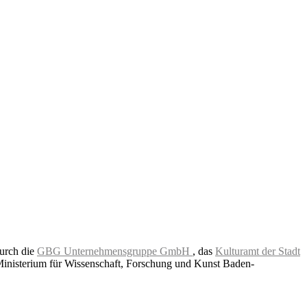
durch die
GBG Unternehmensgruppe GmbH
, das
Kulturamt der Stadt
Ministerium für Wissenschaft, Forschung und Kunst Baden-