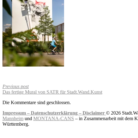
Previous post
Das fertige Mural von SATR für Stadt.Wand.Kunst
Die Kommentare sind geschlossen.
Impressum –
Datenschutzerklärung –
Disclaimer
© 2026 Stadt.Wa
Mannheim
und
MONTANA-CANS
– in Zusammenarbeit mit dem Ku
Württemberg.