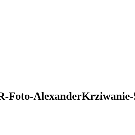
-Foto-AlexanderKrziwanie-