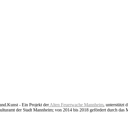
nd.Kunst - Ein Projekt der
Alten Feuerwache Mannheim
, unterstützt 
lturamt der Stadt Mannheim; von 2014 bis 2018 gefördert durch das 