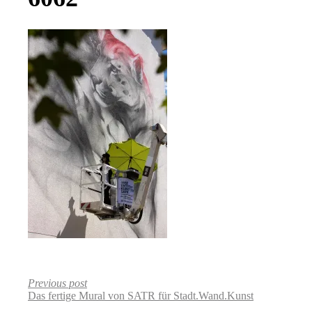
Previous post
Das fertige Mural von SATR für Stadt.Wand.Kunst