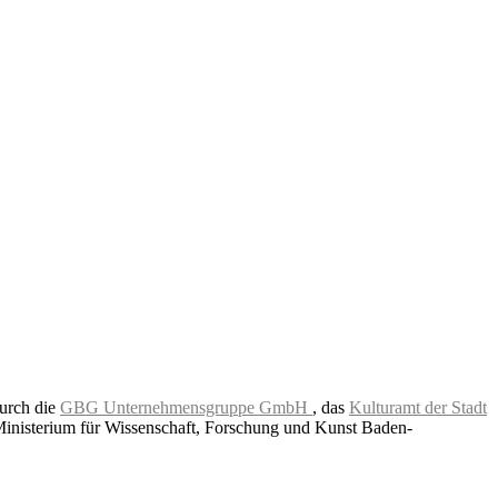
durch die
GBG Unternehmensgruppe GmbH
, das
Kulturamt der Stadt
Ministerium für Wissenschaft, Forschung und Kunst Baden-