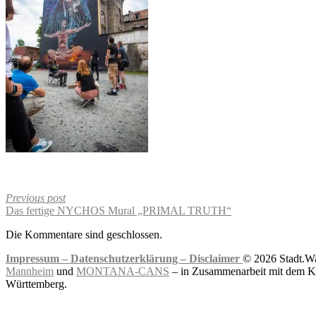
Previous post
Das fertige NYCHOS Mural „PRIMAL TRUTH“
Die Kommentare sind geschlossen.
Impressum –
Datenschutzerklärung –
Disclaimer
© 2026 Stadt.Wa
Mannheim
und
MONTANA-CANS
– in Zusammenarbeit mit dem Ku
Württemberg.