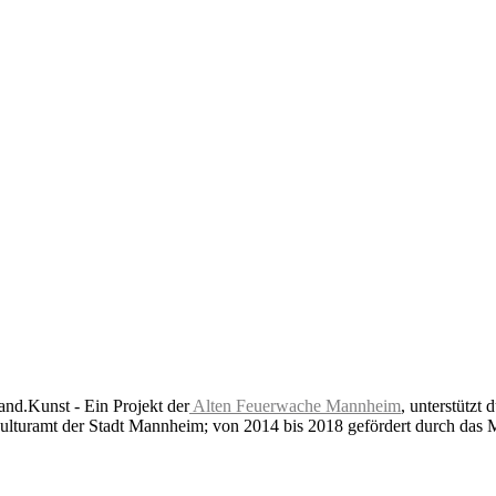
nd.Kunst - Ein Projekt der
Alten Feuerwache Mannheim
, unterstützt 
lturamt der Stadt Mannheim; von 2014 bis 2018 gefördert durch das 