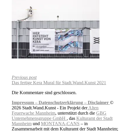
Previous post
Das fertige Kera Mural für Stadt.Wand.Kunst 2021
Die Kommentare sind geschlossen.
Impressum –
Datenschutzerklärung –
Disclaimer
©
2026 Stadt.Wand.Kunst - Ein Projekt der
Alten
Feuerwache Mannheim
, unterstützt durch die
GBG
Unternehmensgruppe GmbH
, das
Kulturamt der Stadt
Mannheim
und
MONTANA-CANS
– in
Zusammenarbeit mit dem Kulturamt der Stadt Mannheim;