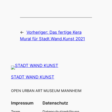
←
Vorheriger:
Das fertige Kera
Mural für Stadt.Wand.Kunst 2021
STADT WAND KUNST
OPEN URBAN ART MUSEUM MANNHEIM
Impressum
Datenschutz
Team
Datenschutzerklärung