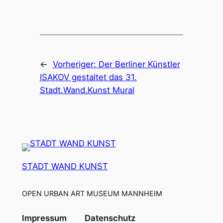
←
Vorheriger:
Der Berliner Künstler
ISAKOV gestaltet das 31.
Stadt.Wand.Kunst Mural
STADT WAND KUNST
OPEN URBAN ART MUSEUM MANNHEIM
Impressum
Datenschutz