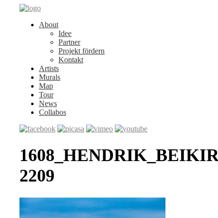
About
Idee
Partner
Projekt fördern
Kontakt
Artists
Murals
Map
Tour
News
Collabos
1608_HENDRIK_BEIKIR
2209