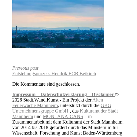
Previous post
Entstehungsprozess Hendrik ECB Beikirch
Die Kommentare sind geschlossen.
Impressum –
Datenschutzerklärung –
Disclaimer
©
2026 Stadt.Wand.Kunst - Ein Projekt der
Alten
Feuerwache Mannheim
, unterstützt durch die
GBG
Unternehmensgruppe GmbH
, das
Kulturamt der Stadt
Mannheim
und
MONTANA-CANS
– in
Zusammenarbeit mit dem Kulturamt der Stadt Mannheim;
von 2014 bis 2018 gefördert durch das Ministerium für
Wissenschaft, Forschung und Kunst Baden-Württemberg.