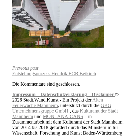
Previous post
Entstehungsprozess Hendrik ECB Beikirch
Die Kommentare sind geschlossen.
Impressum –
Datenschutzerklärung –
Disclaimer
©
2026 Stadt.Wand.Kunst - Ein Projekt der
Alten
Feuerwache Mannheim
, unterstützt durch die
GBG
Unternehmensgruppe GmbH
, das
Kulturamt der Stadt
Mannheim
und
MONTANA-CANS
– in
Zusammenarbeit mit dem Kulturamt der Stadt Mannheim;
von 2014 bis 2018 gefördert durch das Ministerium für
Wissenschaft, Forschung und Kunst Baden-Württemberg.