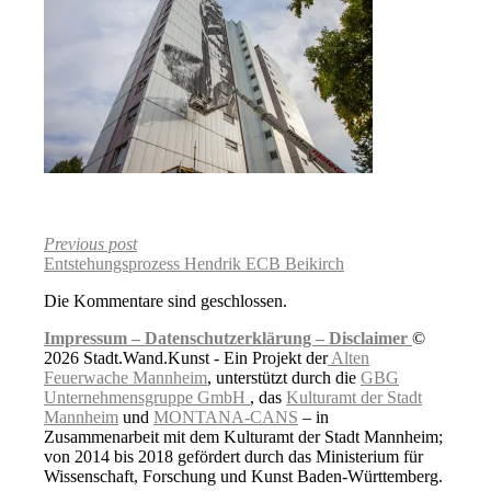
Previous post
Entstehungsprozess Hendrik ECB Beikirch
Die Kommentare sind geschlossen.
Impressum –
Datenschutzerklärung –
Disclaimer
©
2026 Stadt.Wand.Kunst - Ein Projekt der
Alten
Feuerwache Mannheim
, unterstützt durch die
GBG
Unternehmensgruppe GmbH
, das
Kulturamt der Stadt
Mannheim
und
MONTANA-CANS
– in
Zusammenarbeit mit dem Kulturamt der Stadt Mannheim;
von 2014 bis 2018 gefördert durch das Ministerium für
Wissenschaft, Forschung und Kunst Baden-Württemberg.