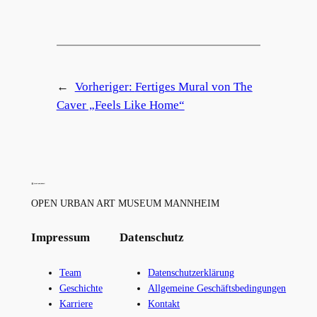
←
Vorheriger:
Fertiges Mural von The
Caver „Feels Like Home“
OPEN URBAN ART MUSEUM MANNHEIM
Impressum
Datenschutz
Team
Datenschutzerklärung
Geschichte
Allgemeine Geschäftsbedingungen
Karriere
Kontakt