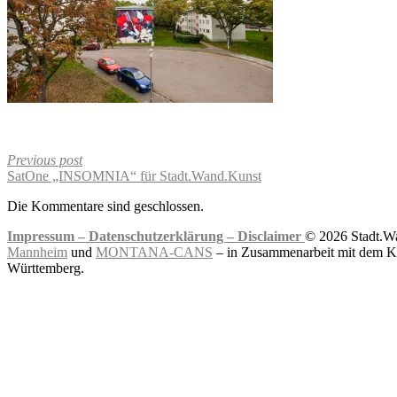
Previous post
SatOne „INSOMNIA“ für Stadt.Wand.Kunst
Die Kommentare sind geschlossen.
Impressum –
Datenschutzerklärung –
Disclaimer
© 2026 Stadt.Wa
Mannheim
und
MONTANA-CANS
– in Zusammenarbeit mit dem Ku
Württemberg.