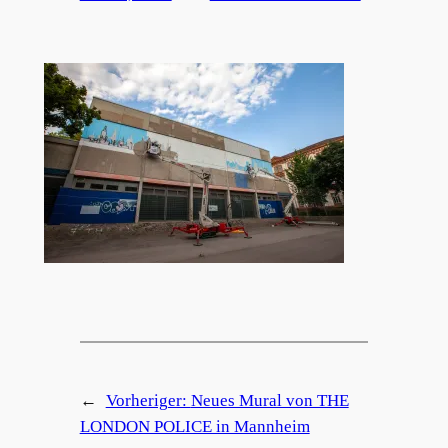
←
Vorheriger:
Neues Mural von THE
LONDON POLICE in Mannheim