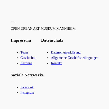
OPEN URBAN ART MUSEUM MANNHEIM
Impressum
Datenschutz
Team
Datenschutzerklärung
Geschichte
Allgemeine Geschäftsbedingungen
Karriere
Kontakt
Soziale Netzwerke
Facebook
Instagram