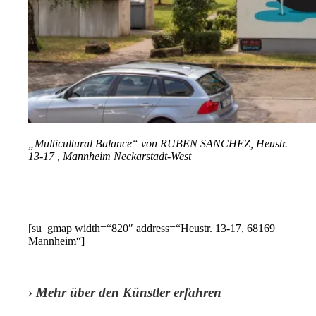
„Multicultural Balance“ von RUBEN SANCHEZ, Heustr.
13-17 , Mannheim Neckarstadt-West
[su_gmap width=“820″ address=“Heustr. 13-17, 68169
Mannheim“]
› Mehr über den Künstler erfahren