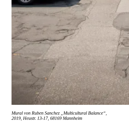
Mural von Ruben Sanchez „Multicultural Balance“,
2019, Heustr. 13-17, 68169 Mannheim