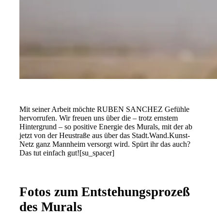
Mit seiner Arbeit möchte RUBEN SANCHEZ Gefühle
hervorrufen. Wir freuen uns über die – trotz ernstem
Hintergrund – so positive Energie des Murals, mit der ab
jetzt von der Heustraße aus über das Stadt.Wand.Kunst-
Netz ganz Mannheim versorgt wird. Spürt ihr das auch?
Das tut einfach gut![su_spacer]
Fotos zum Entstehungsprozeß
des Murals