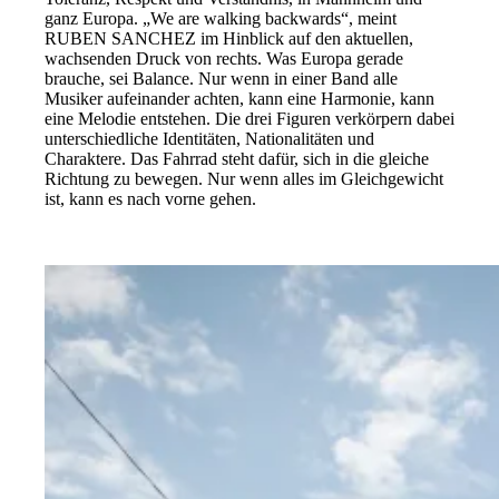
ganz Europa. „We are walking backwards“, meint
RUBEN SANCHEZ im Hinblick auf den aktuellen,
wachsenden Druck von rechts. Was Europa gerade
brauche, sei Balance. Nur wenn in einer Band alle
Musiker aufeinander achten, kann eine Harmonie, kann
eine Melodie entstehen. Die drei Figuren verkörpern dabei
unterschiedliche Identitäten, Nationalitäten und
Charaktere. Das Fahrrad steht dafür, sich in die gleiche
Richtung zu bewegen. Nur wenn alles im Gleichgewicht
ist, kann es nach vorne gehen.