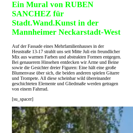
Ein Mural von RUBEN
SANCHEZ für
Stadt.Wand.Kunst in der
Mannheimer Neckarstadt-West
Auf der Fassade eines Mehrfamilienhauses in der
Heustraße 13-17 strahlt uns seit Mitte Juli ein freundlicher
Mix aus warmen Farben und abstrakten Formen entgegen.
Bei genauerem Hinsehen entdecken wir Arme und Beine
sowie die Gesichter dreier Figuren: Eine hält eine große
Blumenvase über sich, die beiden anderen spielen Gitarre
und Trompete. All diese scheinbar wild übereinander
geschichteten Elemente und Gliedmaße werden getragen
von einem Fahrrad.
[su_spacer]