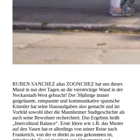
RUBEN SANCHEZ alias ZOONCHEZ hat uns dieses
Mural in nur drei Tagen an die vierstöckige Wand in der
Neckarstadt-West gebracht! Der 39jährige immer
gutgelaunte, entspannte und kommunikative spanische
Künstler hat seine Hausaufgaben also gemacht und im
Vorfeld sowohl über die Mannheimer Stadtgeschichte als
auch seine Bewohner recherchiert. Das Ergebnis heißt
„Intercultural Balance“. Erste Ideen wie z.B. das Muster
auf den Vasen hat er allerdings von seiner Reise nach
Frankreich, von der er direkt zu uns gekommen ist,