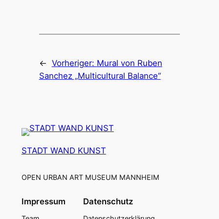
←
Vorheriger:
Mural von Ruben
Sanchez „Multicultural Balance“
STADT WAND KUNST
OPEN URBAN ART MUSEUM MANNHEIM
Impressum
Datenschutz
Team
Datenschutzerklärung