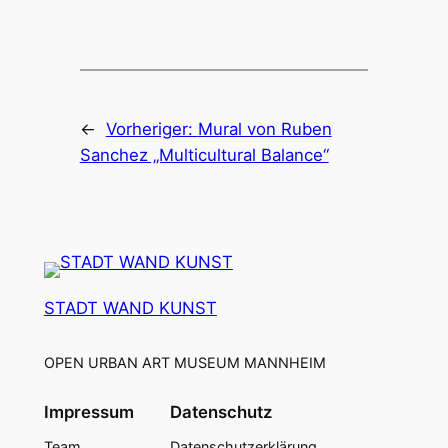
←
Vorheriger:
Mural von Ruben
Sanchez „Multicultural Balance“
STADT WAND KUNST
OPEN URBAN ART MUSEUM MANNHEIM
Impressum
Datenschutz
Team
Datenschutzerklärung