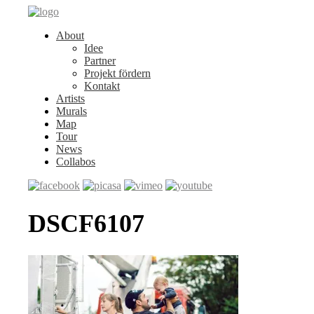
About
Idee
Partner
Projekt fördern
Kontakt
Artists
Murals
Map
Tour
News
Collabos
DSCF6107