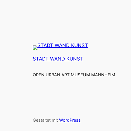
STADT WAND KUNST
OPEN URBAN ART MUSEUM MANNHEIM
Gestaltet mit
WordPress