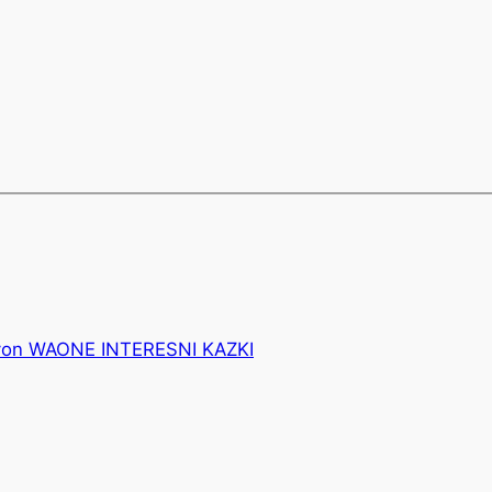
von WAONE INTERESNI KAZKI