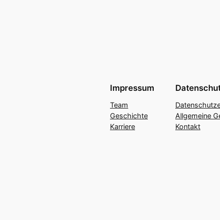
Impressum
Datenschu
Team
Datenschutze
Geschichte
Allgemeine G
Karriere
Kontakt