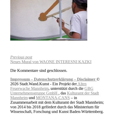
Previous post
Neues Mural von WAONE INTERESNI KAZKI
Die Kommentare sind geschlossen.
Impressum –
Datenschutzerklärung –
Disclaimer
©
2026 Stadt.Wand.Kunst - Ein Projekt der
Alten
Feuerwache Mannheim
, unterstützt durch die
GBG
Unternehmensgruppe GmbH
, das
Kulturamt der Stadt
Mannheim
und
MONTANA-CANS
– in
Zusammenarbeit mit dem Kulturamt der Stadt Mannheim;
von 2014 bis 2018 gefördert durch das Ministerium für
Wissenschaft, Forschung und Kunst Baden-Württemberg.