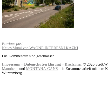
Previous post
Neues Mural von WAONE INTERESNI KAZKI
Die Kommentare sind geschlossen.
Impressum –
Datenschutzerklärung –
Disclaimer
© 2026 Stadt.Wa
Mannheim
und
MONTANA-CANS
– in Zusammenarbeit mit dem Ku
Württemberg.