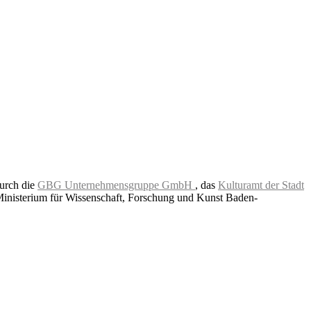
durch die
GBG Unternehmensgruppe GmbH
, das
Kulturamt der Stadt
Ministerium für Wissenschaft, Forschung und Kunst Baden-