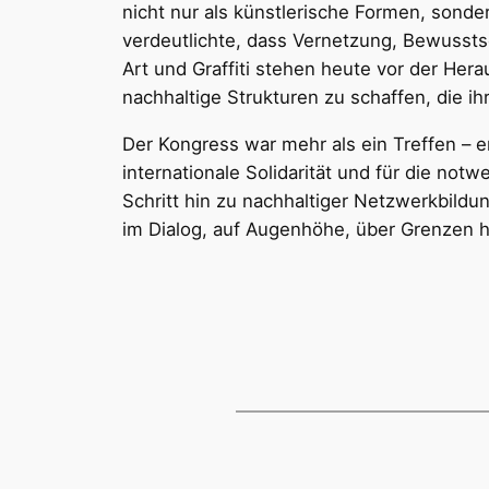
nicht nur als künstlerische Formen, sonder
verdeutlichte, dass Vernetzung, Bewusstse
Art und Graffiti stehen heute vor der Her
nachhaltige Strukturen zu schaffen, die ihr
Der Kongress war mehr als ein Treffen – e
internationale Solidarität und für die no
Schritt hin zu nachhaltiger Netzwerkbild
im Dialog, auf Augenhöhe, über Grenzen 