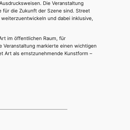
te Ausdrucksweisen. Die Veranstaltung
für die Zukunft der Szene sind. Street
g weiterzuentwickeln und dabei inklusive,
Art im öffentlichen Raum, für
ie Veranstaltung markierte einen wichtigen
eet Art als ernstzunehmende Kunstform –