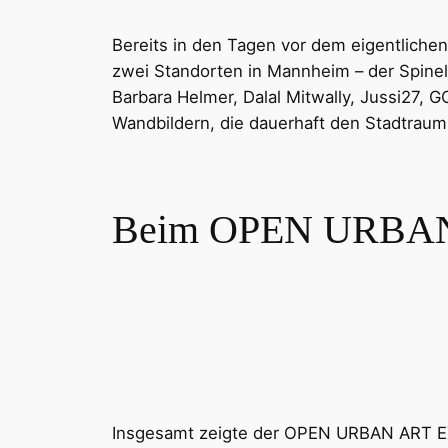
Bereits in den Tagen vor dem eigentliche
zwei Standorten in Mannheim – der Spinell
Barbara Helmer, Dalal Mitwally, Jussi27
Wandbildern, die dauerhaft den Stadtraum
Beim OPEN URBAN
Insgesamt zeigte der OPEN URBAN ART EXCH