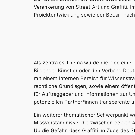
Verankerung von Street Art und Graffiti.
Projektentwicklung sowie der Bedarf nach
Als zentrales Thema wurde die Idee eine
Bildender Künstler oder den Verband Deuts
mit einem internen Bereich für Wissenstr
rechtliche Grundlagen, sowie einem öffent
für Auftraggeber und Informationen zur Um
potenziellen Partner*innen transparente 
Ein weiterer thematischer Schwerpunkt wa
Missverständnisse, die zwischen beiden 
Up die Gefahr, dass Graffiti im Zuge des 