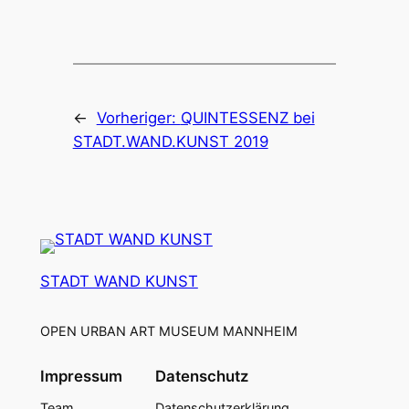
←
Vorheriger:
QUINTESSENZ bei
STADT.WAND.KUNST 2019
STADT WAND KUNST
OPEN URBAN ART MUSEUM MANNHEIM
Impressum
Datenschutz
Team
Datenschutzerklärung