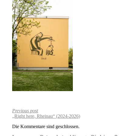
Previous post
„Right here, Rheinau“ (2024-2026)
Die Kommentare sind geschlossen.