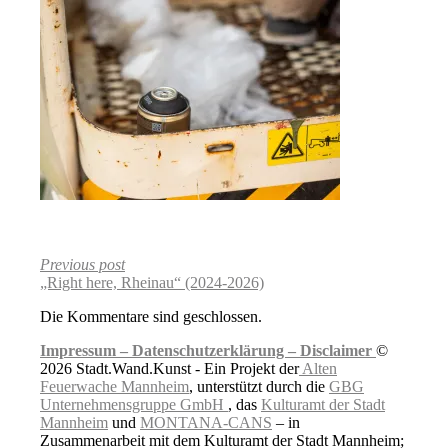
Previous post
„Right here, Rheinau“ (2024-2026)
Die Kommentare sind geschlossen.
Impressum –
Datenschutzerklärung –
Disclaimer
©
2026 Stadt.Wand.Kunst - Ein Projekt der
Alten
Feuerwache Mannheim
, unterstützt durch die
GBG
Unternehmensgruppe GmbH
, das
Kulturamt der Stadt
Mannheim
und
MONTANA-CANS
– in
Zusammenarbeit mit dem Kulturamt der Stadt Mannheim;