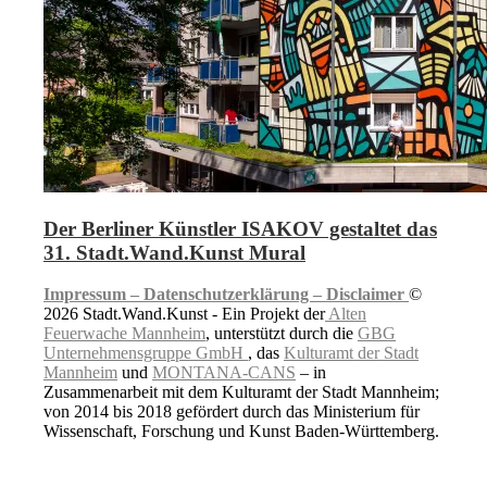
Der Berliner Künstler ISAKOV gestaltet das
31. Stadt.Wand.Kunst Mural
Impressum –
Datenschutzerklärung –
Disclaimer
©
2026 Stadt.Wand.Kunst - Ein Projekt der
Alten
Feuerwache Mannheim
, unterstützt durch die
GBG
Unternehmensgruppe GmbH
, das
Kulturamt der Stadt
Mannheim
und
MONTANA-CANS
– in
Zusammenarbeit mit dem Kulturamt der Stadt Mannheim;
von 2014 bis 2018 gefördert durch das Ministerium für
Wissenschaft, Forschung und Kunst Baden-Württemberg.