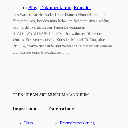
in
Blog
, 
Dokumentation
, 
Künstler
Das Warten hat ein Ende. Unter blauem Himmel und mit
Temperaturen, bei den man lieber im Schatten sitzen wollte,
kam in den vergangenen Tagen Bewegung in
STADT.WAND.KUNST 2019 – im wahrsten Sinne des
Wortes. Der venezianische Künstler Manuel Di Rita, alias
PEETA, trotzte der Hitze und verwandelte mit seiner Malerei
die Fassade eines Privathauses in…
OPEN URBAN ART MUSEUM MANNHEIM
Impressum
Datenschutz
Team
Datenschutzerklärung