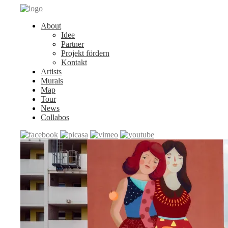
About
Idee
Partner
Projekt fördern
Kontakt
Artists
Murals
Map
Tour
News
Collabos