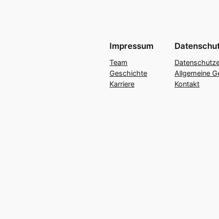
Impressum
Datenschu
Team
Datenschutze
Geschichte
Allgemeine G
Karriere
Kontakt