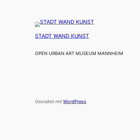
STADT WAND KUNST
OPEN URBAN ART MUSEUM MANNHEIM
Gestaltet mit
WordPress