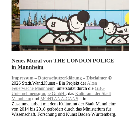
Neues Mural von THE LONDON POLICE
in Mannheim
Impressum –
Datenschutzerklärung –
Disclaimer
©
2026 Stadt.Wand.Kunst - Ein Projekt der
Alten
Feuerwache Mannheim
, unterstützt durch die
GBG
Unternehmensgruppe GmbH
, das
Kulturamt der Stadt
Mannheim
und
MONTANA-CANS
– in
Zusammenarbeit mit dem Kulturamt der Stadt Mannheim;
von 2014 bis 2018 gefördert durch das Ministerium für
Wissenschaft, Forschung und Kunst Baden-Württemberg.