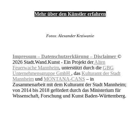
Mehr über den Künstler erfahren
Fotos: Alexander Krziwanie
Impressum –
Datenschutzerklärung –
Disclaimer
©
2026 Stadt.Wand.Kunst - Ein Projekt der
Alten
Feuerwache Mannheim
, unterstützt durch die
GBG
Unternehmensgruppe GmbH
, das
Kulturamt der Stadt
Mannheim
und
MONTANA-CANS
– in
Zusammenarbeit mit dem Kulturamt der Stadt Mannheim;
von 2014 bis 2018 gefördert durch das Ministerium für
Wissenschaft, Forschung und Kunst Baden-Württemberg.