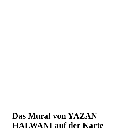
Das Mural von YAZAN
HALWANI auf der Karte