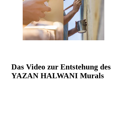
Das Video zur Entstehung des
YAZAN HALWANI Murals