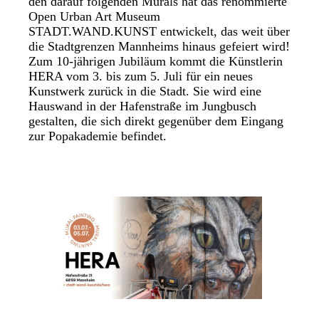
den darauf folgenden Murals hat das renommierte
Open Urban Art Museum
STADT.WAND.KUNST entwickelt, das weit über
die Stadtgrenzen Mannheims hinaus gefeiert wird!
Zum 10-jährigen Jubiläum kommt die Künstlerin
HERA vom 3. bis zum 5. Juli für ein neues
Kunstwerk zurück in die Stadt. Sie wird eine
Hauswand in der Hafenstraße im Jungbusch
gestalten, die sich direkt gegenüber dem Eingang
zur Popakademie befindet.