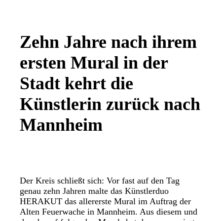
Zehn Jahre nach ihrem
ersten Mural in der
Stadt kehrt die
Künstlerin zurück nach
Mannheim
Der Kreis schließt sich: Vor fast auf den Tag
genau zehn Jahren malte das Künstlerduo
HERAKUT das allererste Mural im Auftrag der
Alten Feuerwache in Mannheim. Aus diesem und