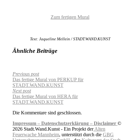
Zum fertigen Mural
Text: Jaqueline Mellein / STADT.WAND.KUNST
Ähnliche Beiträge
Previous post
Das fertige Mural von PERKUP für
STADT.WAND.KUNST
Next post
Das fertige Mural von HERA für
STADT.WAND.KUNST
Die Kommentare sind geschlossen.
Impressum –
Datenschutzerklärung –
Disclaimer
©
2026 Stadt.Wand.Kunst - Ein Projekt der
Alten
Feuerwache Mannheim
, unterstützt durch die
GBG