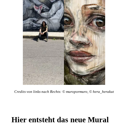
Credits von links nach Rechts: © muropormuro, © hera_herakut
Hier entsteht das neue Mural