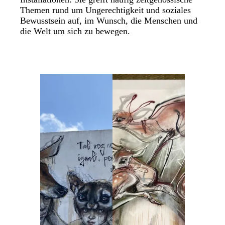
Themen rund um Ungerechtigkeit und soziales
Bewusstsein auf, im Wunsch, die Menschen und
die Welt um sich zu bewegen.